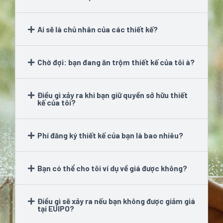
Ai sẽ là chủ nhân của các thiết kế?
Chờ đợi: bạn đang ăn trộm thiết kế của tôi à?
Điều gì xảy ra khi bạn giữ quyền sở hữu thiết
kế của tôi?
Phí đăng ký thiết kế của bạn là bao nhiêu?
Bạn có thể cho tôi ví dụ về giá được không?
Điều gì sẽ xảy ra nếu bạn không được giảm giá
tại EUIPO?