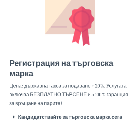
Регистрация на търговска
марка
Цена: държавна такса за подаване + 20%. Услугата
включва БЕЗПЛАТНО ТЪРСЕНЕ и a 100% гаранция
за връщане на парите!
Кандидатствайте за търговска марка сега