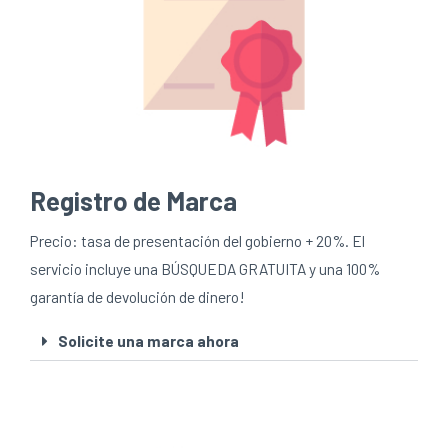
Registro de Marca
Precio: tasa de presentación del gobierno + 20%. El
servicio incluye una BÚSQUEDA GRATUITA y una 100%
garantía de devolución de dinero!
Solicite una marca ahora