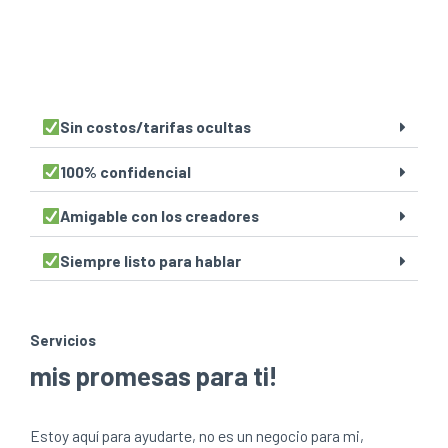
Sin costos/tarifas ocultas
100% confidencial
Amigable con los creadores
Siempre listo para hablar
Servicios
mis promesas para ti!
Estoy aquí para ayudarte, no es un negocio para mi,