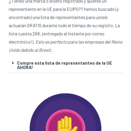
¿Tienes una marca o diseño registrado y quieres un
representante en la UE para la EUIPO?? hemos buscado (y
encontrado) una lista de representantes para usted:
actuarán GRATIS durante todo el tiempo de su registro. La
lista cuesta 29€. (entregado al instante por correo
electrónico!).
Esto es perfecto para las empresas del Reino
Unido debido al Brexit..
Compre esta lista de representantes de la UE
AHORA!