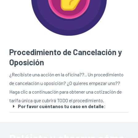
Procedimiento de Cancelación y
Oposición
¿Recibiste una acción en la oficina??.. Un procedimiento
de cancelación u oposición? ¿O quieres empezar uno??
Haga clic a continuación para obtener una cotización de
tarifa única que cubrirá TODO el procedimiento.
Por favor cuéntanos tu caso en detalle: