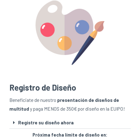
Registro de Diseño
Benefíciate de nuestro
presentación de diseños de
multitud
y paga MENOS de 350€ por diseño en la EUIPO!
Registre su diseño ahora
Próxima fecha límite de diseño en: