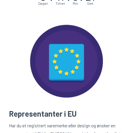
Dager
Timer
Min
Sek
Representanter i EU
Har du et registrert varemerke eller design og ønsker en