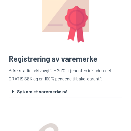
Registrering av varemerke
Pris: statlig arkivavgift + 20%. Tjenesten inkluderer et
GRATIS SØK og en 100% pengene tilbake-garanti!
Søk om et varemerke nå