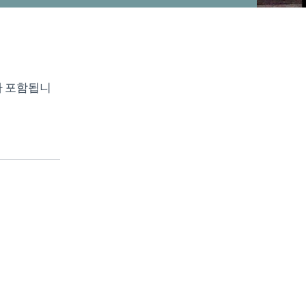
a가 포함됩니