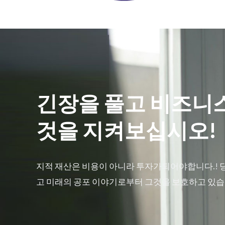
긴장을 풀고 비즈니
것을 지켜보십시오!
지적 재산은 비용이 아니라 투자가되어야합니다.! 
고 미래의 공포 이야기로부터 그것을 보호하고 있습