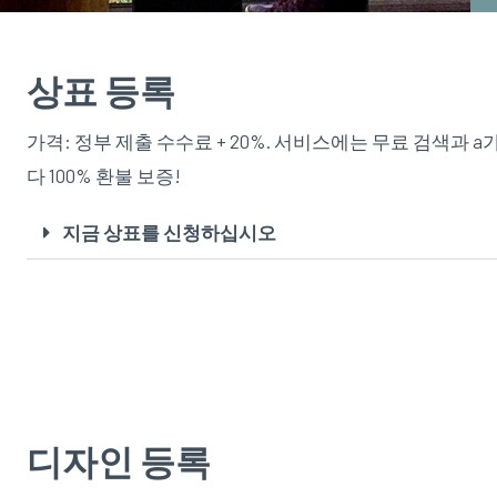
상표 등록
가격: 정부 제출 수수료 + 20%. 서비스에는 무료 검색과 
다 100% 환불 보증!
지금 상표를 신청하십시오
디자인 등록