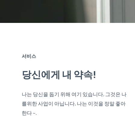
서비스
당신에게 내 약속!
나는 당신을 돕기 위해 여기 있습니다, 그것은 나
를위한 사업이 아닙니다, 나는 이것을 정말 좋아
한다 ~.