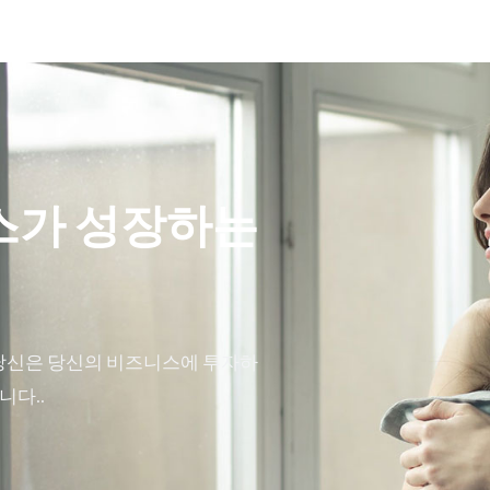
스가 성장하는
당신은 당신의 비즈니스에 투자하
니다..