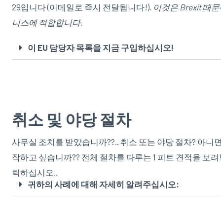
29입니다 (이메일로 즉시 전달됩니다!).
이것은 Brexit 때
니스에 적합합니다.
이 EU 담당자 목록을 지금 구입하십시오!
취소 및 야당 절차
사무실 조치를 받았습니까??.. 취소 또는 야당 절차? 아니
작하고 싶습니까?? 전체 절차를 다루는 1 피트 견적을 보려
릭하십시오..
귀하의 사례에 대해 자세히 알려주십시오: