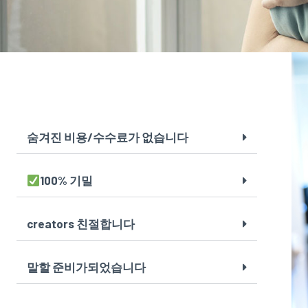
숨겨진 비용/수수료가 없습니다
100% 기밀
creators 친절합니다
말할 준비가되었습니다