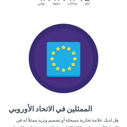
أيام
ساعات
دقيقة
ثواني
الممثلين في الاتحاد الأوروبي
هل لديك علامة تجارية مسجلة أو تصميم وتريد ممثلاً له في