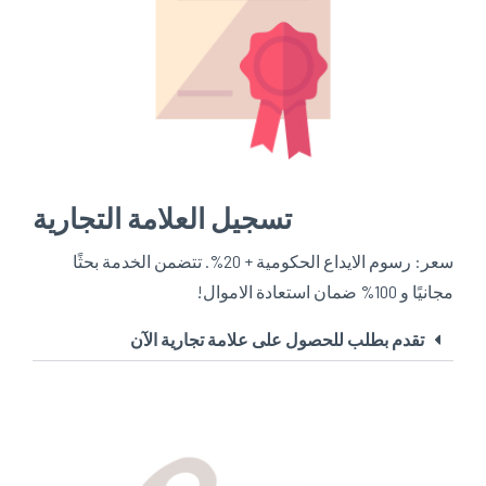
تسجيل العلامة التجارية
سعر: رسوم الايداع الحكومية + 20%. تتضمن الخدمة بحثًا
مجانيًا و 100% ضمان استعادة الاموال!
تقدم بطلب للحصول على علامة تجارية الآن