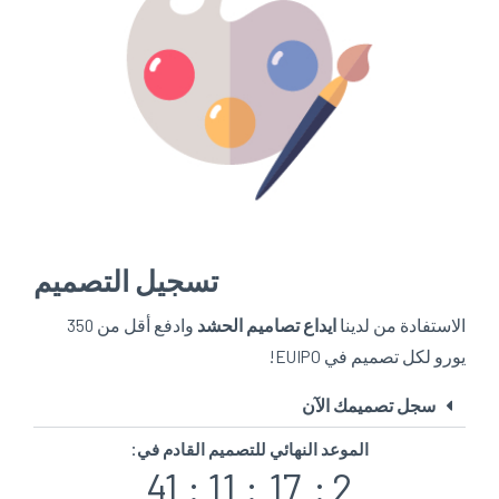
تسجيل التصميم
الاستفادة من لدينا
ايداع تصاميم الحشد
وادفع أقل من 350
يورو لكل تصميم في EUIPO!
سجل تصميمك الآن
الموعد النهائي للتصميم القادم في:
40
:
11
:
17
:
2